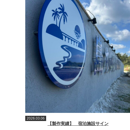
2026.03.06
【製作実績】 宿泊施設サイン