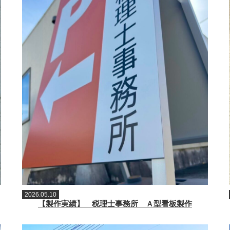
2026.05.10
【製作実績】 税理士事務所 Ａ型看板製作