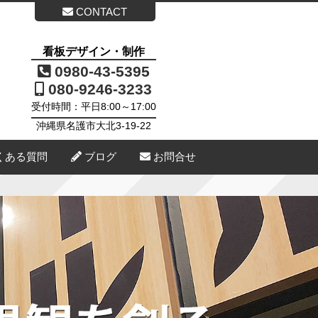
CONTACT
看板デザイン・制作
0980-43-5395
080-9246-3233
受付時間：平日8:00～17:00
沖縄県名護市大北3-19-22
くある質問
ブログ
お問合せ