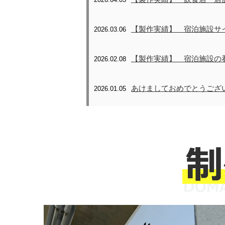
【製作実績】 宿泊施設サ
2026.03.06
【製作実績】 宿泊施設の
2026.02.08
あけましておめでとうござ
2026.01.05