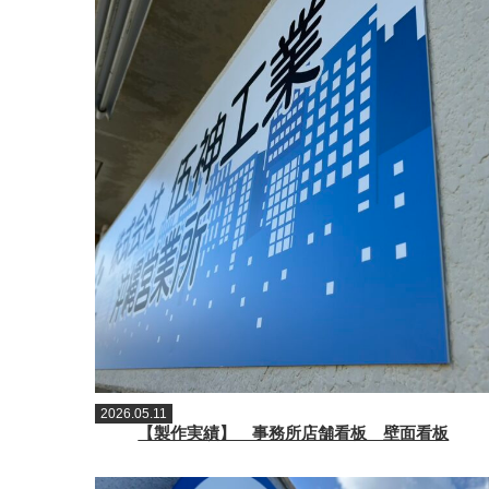
2026.05.11
【製作実績】 事務所店舗看板 壁面看板