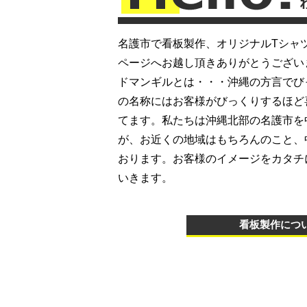
名護市で看板製作、オリジナルTシャツの
ページへお越し頂きありがとうござい
ドマンギルとは・・・沖縄の方言でび
の名称にはお客様がびっくりするほど
てます。私たちは沖縄北部の名護市を
が、お近くの地域はもちろんのこと、
おります。お客様のイメージをカタチ
いきます。
看板製作につ