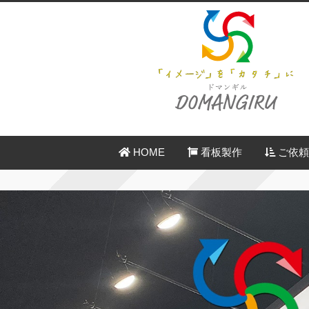
HOME
看板製作
ご依頼