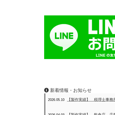
新着情報・お知らせ
【製作実績】 税理士事務
2026.05.10
【製作実績】 飲食店 店
2026.04.03