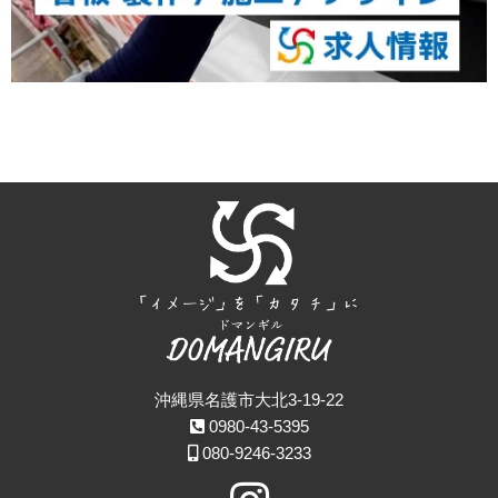
沖縄県名護市大北3-19-22
0980-43-5395
080-9246-3233