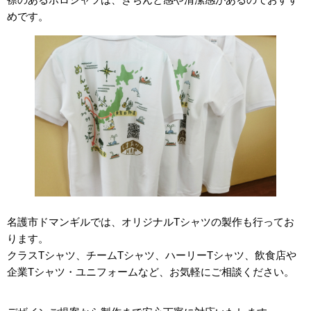
めです。
名護市ドマンギルでは、オリジナルTシャツの製作も行ってお
ります。
クラスTシャツ、チームTシャツ、ハーリーTシャツ、飲食店や
企業Tシャツ・ユニフォームなど、お気軽にご相談ください。