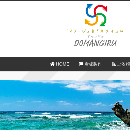
HOME
看板製作
ご依頼