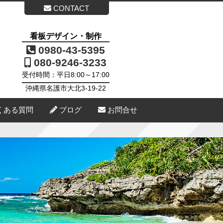
CONTACT
看板デザイン・制作
0980-43-5395
080-9246-3233
受付時間：平日8:00～17:00
沖縄県名護市大北3-19-22
くある質問
ブログ
お問合せ