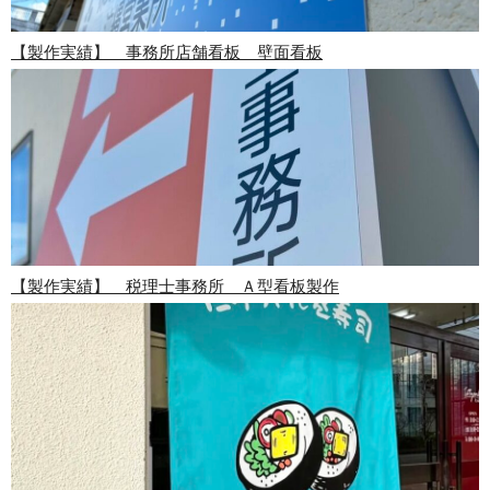
【製作実績】 事務所店舗看板 壁面看板
【製作実績】 税理士事務所 Ａ型看板製作