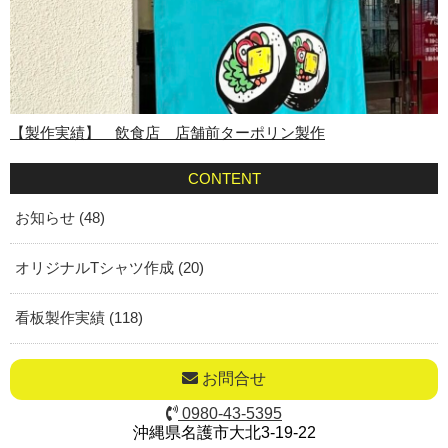
【製作実績】 飲食店 店舗前ターポリン製作
CONTENT
お知らせ (48)
オリジナルTシャツ作成 (20)
看板製作実績 (118)
お問合せ
0980-43-5395
沖縄県名護市大北3-19-22