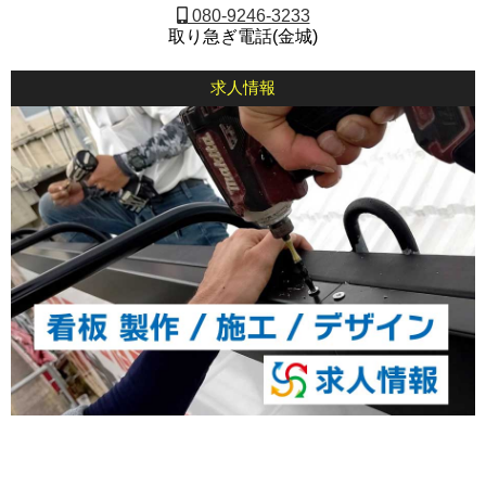
080-9246-3233
取り急ぎ電話(金城)
求人情報