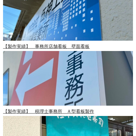
【製作実績】 事務所店舗看板 壁面看板
【製作実績】 税理士事務所 Ａ型看板製作