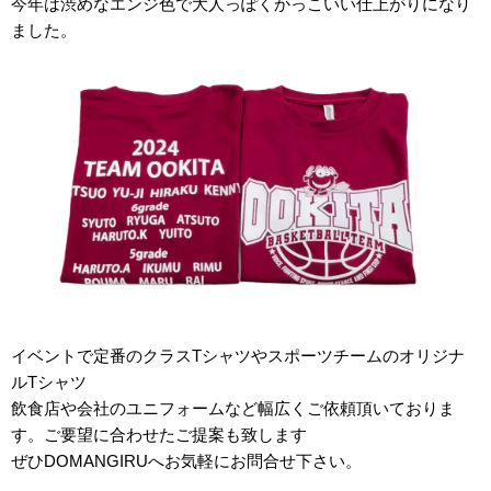
今年は渋めなエンジ色で大人っぽくかっこいい仕上がりになり
ました。
イベントで定番のクラスTシャツやスポーツチームのオリジナ
ルTシャツ
飲食店や会社のユニフォームなど幅広くご依頼頂いておりま
す。ご要望に合わせたご提案も致します
ぜひDOMANGIRUへお気軽にお問合せ下さい。