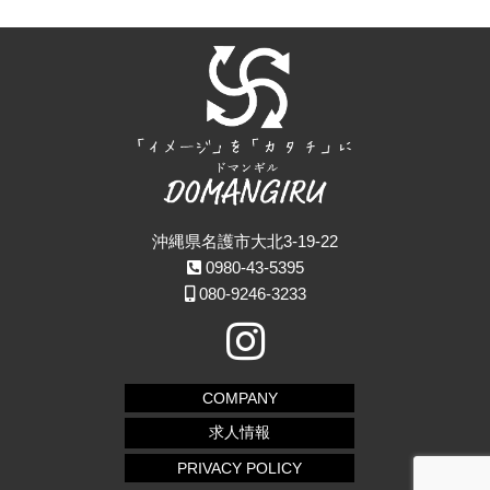
沖縄県名護市大北3-19-22
0980-43-5395
080-9246-3233
COMPANY
求人情報
PRIVACY POLICY