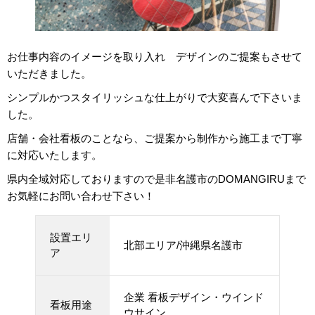
お仕事内容のイメージを取り入れ デザインのご提案もさせて
いただきました。
シンプルかつスタイリッシュな仕上がりで大変喜んで下さいま
した。
店舗・会社看板のことなら、ご提案から制作から施工まで丁寧
に対応いたします。
県内全域対応しておりますので是非名護市のDOMANGIRUまで
お気軽にお問い合わせ下さい！
設置エリ
北部エリア/沖縄県名護市
ア
企業 看板デザイン・ウインド
看板用途
ウサイン